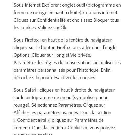
Sous Internet Explorer : onglet outil (pictogramme en
forme de rouage en haut a droite) / options internet.
Cliquez sur Confidentialité et choisissez Bloquer tous
les cookies. Validez sur Ok.
Sous Firefox : en haut de la fenêtre du navigateur,
cliquez sur le bouton Firefox, puis aller dans l’onglet
Options. Cliquer sur l’onglet Vie privée.
Paramétrez les règles de conservation sur : utiliser les
paramètres personnalisés pour l’historique. Enfin,
décochez-la pour désactiver les cookies.
Sous Safari : cliquez en haut à droite du navigateur
sur le pictogramme de menu (symbolisé par un
rouage). Sélectionnez Paramètres. Cliquez sur
Afficher les paramètres avancés. Dans la section
« Confidentialité », cliquez sur Paramètres de
contenu. Dans la section « Cookies », vous pouvez