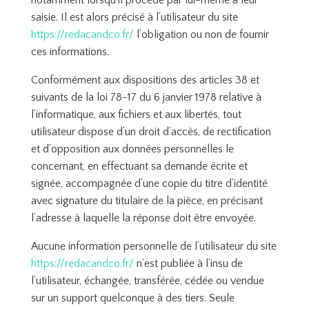
notamment lorsqu’il procède par lui-même à leur
saisie. Il est alors précisé à l’utilisateur du site
https://redacandco.fr/
l’obligation ou non de fournir
ces informations.
Conformément aux dispositions des articles 38 et
suivants de la loi 78-17 du 6 janvier 1978 relative à
l’informatique, aux fichiers et aux libertés, tout
utilisateur dispose d’un droit d’accès, de rectification
et d’opposition aux données personnelles le
concernant, en effectuant sa demande écrite et
signée, accompagnée d’une copie du titre d’identité
avec signature du titulaire de la pièce, en précisant
l’adresse à laquelle la réponse doit être envoyée.
Aucune information personnelle de l’utilisateur du site
https://redacandco.fr/
n’est publiée à l’insu de
l’utilisateur, échangée, transférée, cédée ou vendue
sur un support quelconque à des tiers. Seule