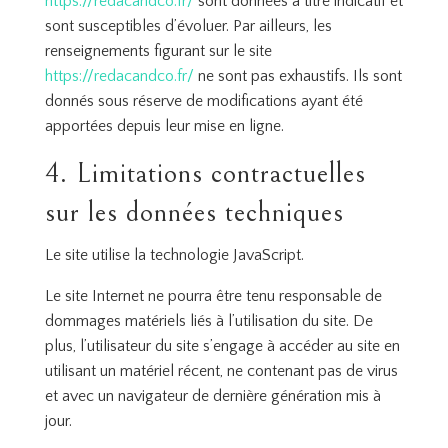
https://redacandco.fr/
sont données à titre indicatif et
sont susceptibles d’évoluer. Par ailleurs, les
renseignements figurant sur le site
https://redacandco.fr/
ne sont pas exhaustifs. Ils sont
donnés sous réserve de modifications ayant été
apportées depuis leur mise en ligne.
4. Limitations contractuelles
sur les données techniques
Le site utilise la technologie JavaScript.
Le site Internet ne pourra être tenu responsable de
dommages matériels liés à l’utilisation du site. De
plus, l’utilisateur du site s’engage à accéder au site en
utilisant un matériel récent, ne contenant pas de virus
et avec un navigateur de dernière génération mis à
jour.