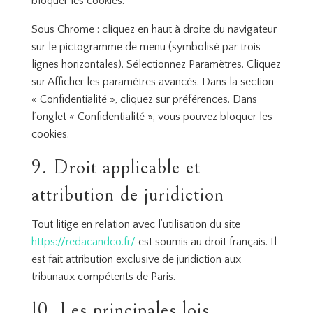
bloquer les cookies.
Sous Chrome : cliquez en haut à droite du navigateur
sur le pictogramme de menu (symbolisé par trois
lignes horizontales). Sélectionnez Paramètres. Cliquez
sur Afficher les paramètres avancés. Dans la section
« Confidentialité », cliquez sur préférences. Dans
l’onglet « Confidentialité », vous pouvez bloquer les
cookies.
9. Droit applicable et
attribution de juridiction
Tout litige en relation avec l’utilisation du site
https://redacandco.fr/
est soumis au droit français. Il
est fait attribution exclusive de juridiction aux
tribunaux compétents de Paris.
10. Les principales lois