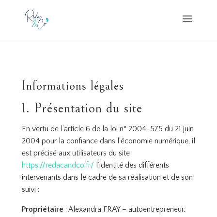
Informations légales
1. Présentation du site
En vertu de l’article 6 de la loi n° 2004-575 du 21 juin
2004 pour la confiance dans l’économie numérique, il
est précisé aux utilisateurs du site
https://redacandco.fr/
l’identité des différents
intervenants dans le cadre de sa réalisation et de son
suivi :
Propriétaire
: Alexandra FRAY – autoentrepreneur,