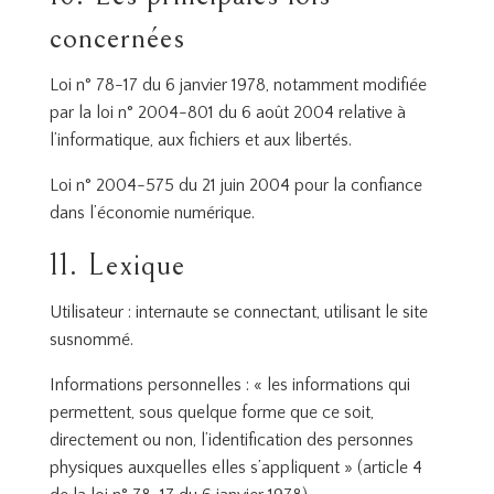
concernées
Loi n° 78-17 du 6 janvier 1978, notamment modifiée
par la loi n° 2004-801 du 6 août 2004 relative à
l’informatique, aux fichiers et aux libertés.
Loi n° 2004-575 du 21 juin 2004 pour la confiance
dans l’économie numérique.
11. Lexique
Utilisateur : internaute se connectant, utilisant le site
susnommé.
Informations personnelles : « les informations qui
permettent, sous quelque forme que ce soit,
directement ou non, l’identification des personnes
physiques auxquelles elles s’appliquent » (article 4