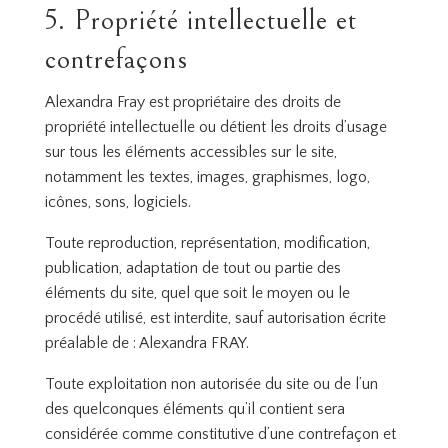
5. Propriété intellectuelle et
contrefaçons
Alexandra Fray est propriétaire des droits de
propriété intellectuelle ou détient les droits d’usage
sur tous les éléments accessibles sur le site,
notamment les textes, images, graphismes, logo,
icônes, sons, logiciels.
Toute reproduction, représentation, modification,
publication, adaptation de tout ou partie des
éléments du site, quel que soit le moyen ou le
procédé utilisé, est interdite, sauf autorisation écrite
préalable de : Alexandra FRAY.
Toute exploitation non autorisée du site ou de l’un
des quelconques éléments qu’il contient sera
considérée comme constitutive d’une contrefaçon et