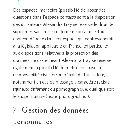
Des espaces interactifs (possibilité de poser des
questions dans l’espace contact) sont à la disposition
des utilisateurs. Alexandra Fray se réserve le droit de
supprimer, sans mise en demeure préalable, tout
contenu déposé dans cet espace qui contreviendrait
à la législation applicable en France, en particulier
aux dispositions relatives à la protection des
données. Le cas échéant, Alexandra Fray se réserve
également la possibilité de mettre en cause la
responsabilité civile et/ou pénale de l’utilisateur,
notamment en cas de message à caractère raciste,
injurieux, diffamant ou pornographique, quel que soit
le support utilisé (texte, photographie…).
7. Gestion des données
personnelles