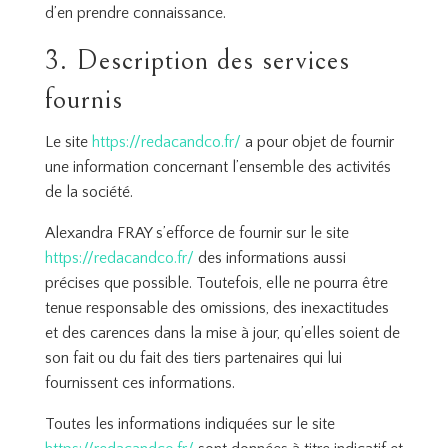
d’en prendre connaissance.
3. Description des services
fournis
Le site
https://redacandco.fr/
a pour objet de fournir
une information concernant l’ensemble des activités
de la société.
Alexandra FRAY s’efforce de fournir sur le site
https://redacandco.fr/
des informations aussi
précises que possible. Toutefois, elle ne pourra être
tenue responsable des omissions, des inexactitudes
et des carences dans la mise à jour, qu’elles soient de
son fait ou du fait des tiers partenaires qui lui
fournissent ces informations.
Toutes les informations indiquées sur le site