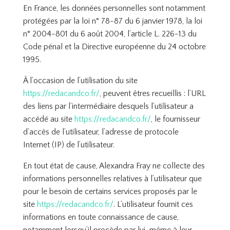
En France, les données personnelles sont notamment
protégées par la loi n° 78-87 du 6 janvier 1978, la loi
n° 2004-801 du 6 août 2004, l’article L. 226-13 du
Code pénal et la Directive européenne du 24 octobre
1995.
À l’occasion de l’utilisation du site
https://redacandco.fr/
, peuvent êtres recueillis : l’URL
des liens par l’intermédiaire desquels l’utilisateur a
accédé au site
https://redacandco.fr/
, le fournisseur
d’accès de l’utilisateur, l’adresse de protocole
Internet (IP) de l’utilisateur.
En tout état de cause, Alexandra Fray ne collecte des
informations personnelles relatives à l’utilisateur que
pour le besoin de certains services proposés par le
site
https://redacandco.fr/
. L’utilisateur fournit ces
informations en toute connaissance de cause,