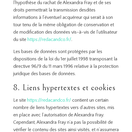
l’hypothèse du rachat de Alexandra Fray et de ses
droits permettrait la transmission desdites
informations à l’éventuel acquéreur qui serait à son
tour tenu de la même obligation de conservation et
de modification des données vis-à-vis de l’utilisateur
du site
https://redacandco.fr/
.
Les bases de données sont protégées par les
dispositions de la loi du 1er juillet 1998 transposant la
directive 96/9 du 11 mars 1996 relative à la protection
juridique des bases de données.
8. Liens hypertextes et cookies
Le site
https://redacandco.fr/
contient un certain
nombre de liens hypertextes vers d’autres sites, mis
en place avec l’autorisation de Alexandra Fray.
Cependant, Alexandra Fray n’a pas la possibilité de
vérifier le contenu des sites ainsi visités, et n’assumera