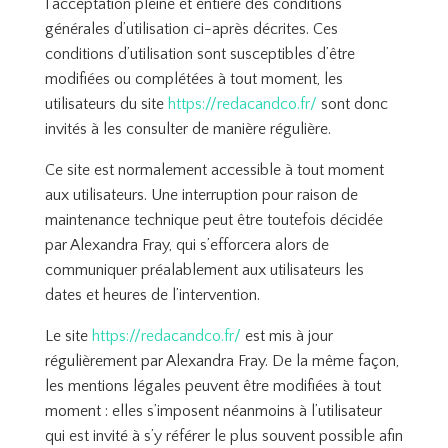
l’acceptation pleine et entière des conditions
générales d’utilisation ci-après décrites. Ces
conditions d’utilisation sont susceptibles d’être
modifiées ou complétées à tout moment, les
utilisateurs du site
https://redacandco.fr/
sont donc
invités à les consulter de manière régulière.
Ce site est normalement accessible à tout moment
aux utilisateurs. Une interruption pour raison de
maintenance technique peut être toutefois décidée
par Alexandra Fray, qui s’efforcera alors de
communiquer préalablement aux utilisateurs les
dates et heures de l’intervention.
Le site
https://redacandco.fr/
est mis à jour
régulièrement par Alexandra Fray. De la même façon,
les mentions légales peuvent être modifiées à tout
moment : elles s’imposent néanmoins à l’utilisateur
qui est invité à s’y référer le plus souvent possible afin