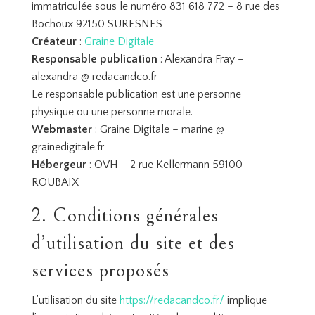
immatriculée sous le numéro 831 618 772 – 8 rue des
Bochoux 92150 SURESNES
Créateur
:
Graine Digitale
Responsable publication
: Alexandra Fray –
alexandra @ redacandco.fr
Le responsable publication est une personne
physique ou une personne morale.
Webmaster
: Graine Digitale – marine @
grainedigitale.fr
Hébergeur
: OVH – 2 rue Kellermann 59100
ROUBAIX
2. Conditions générales
d’utilisation du site et des
services proposés
L’utilisation du site
https://redacandco.fr/
implique