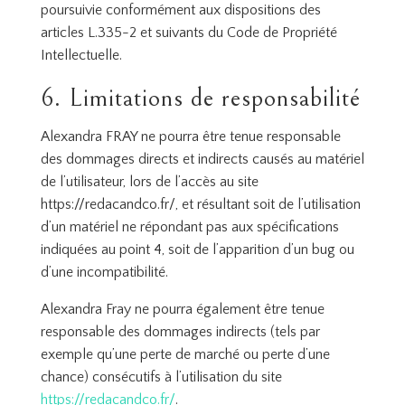
poursuivie conformément aux dispositions des
articles L.335-2 et suivants du Code de Propriété
Intellectuelle.
6. Limitations de responsabilité
Alexandra FRAY ne pourra être tenue responsable
des dommages directs et indirects causés au matériel
de l’utilisateur, lors de l’accès au site
https://redacandco.fr/, et résultant soit de l’utilisation
d’un matériel ne répondant pas aux spécifications
indiquées au point 4, soit de l’apparition d’un bug ou
d’une incompatibilité.
Alexandra Fray ne pourra également être tenue
responsable des dommages indirects (tels par
exemple qu’une perte de marché ou perte d’une
chance) consécutifs à l’utilisation du site
https://redacandco.fr/
.