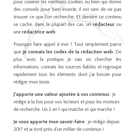
pour cuisiner les meilleurs cookies ou bien qui donne
des conseils pour bien investir, il est rare de ne pas
trouver ce que l’on recherche. Et derrière ce contenu
se cache, dans la plupart des cas, un
rédacteur
ou
une
rédactrice web
.
Pourquoi faire appel à moi ? Tout simplement parce
que
je
connais les codes de la rédaction web
. De
plus, avec la pratique, je sais où chercher les
informations, connais les sources fiables et regroupe
rapidement tous les éléments dont j’ai besoin pour
rédiger mon texte.
J’apporte une valeur ajoutée à vos contenus
: je
rédige à la fois pour vos lecteurs et pour les moteurs
de recherche. Un 2 en 1 qui matche et qui marche !
Je vous apporte mon savoir-faire
: je rédige depuis
2017 et ai écrit près d’un millier de contenus !