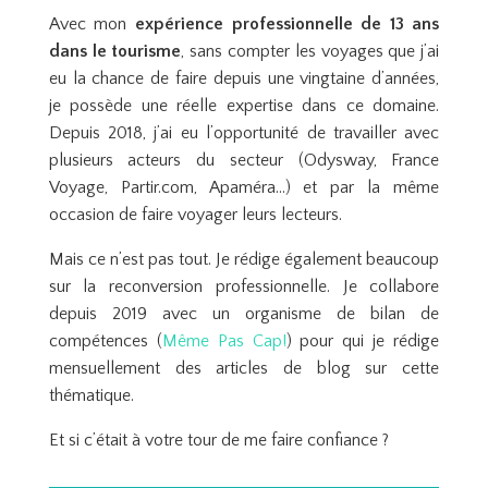
Avec mon
expérience professionnelle de 13 ans
dans le tourisme
, sans compter les voyages que j’ai
eu la chance de faire depuis une vingtaine d’années,
je possède une réelle expertise dans ce domaine.
Depuis 2018, j’ai eu l’opportunité de travailler avec
plusieurs acteurs du secteur (Odysway, France
Voyage, Partir.com, Apaméra…) et par la même
occasion de faire voyager leurs lecteurs.
Mais ce n’est pas tout. Je rédige également beaucoup
sur la reconversion professionnelle. Je collabore
depuis 2019 avec un organisme de bilan de
compétences (
Même Pas Cap!
) pour qui je rédige
mensuellement des articles de blog sur cette
thématique.
Et si c’était à votre tour de me faire confiance ?