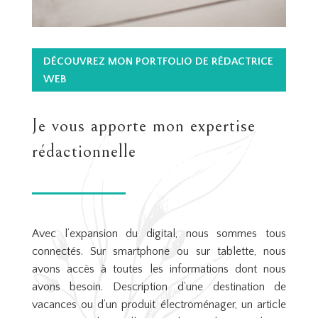
DÉCOUVREZ MON PORTFOLIO DE RÉDACTRICE
WEB
Je vous apporte mon expertise
rédactionnelle
Avec l’expansion du digital, nous sommes tous
connectés. Sur smartphone ou sur tablette, nous
avons accès à toutes les informations dont nous
avons besoin. Description d’une destination de
vacances ou d’un produit électroménager, un article