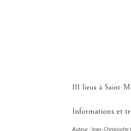
111 lieux à Saint-
Informations et tr
Auteur : Jean-Christophe 