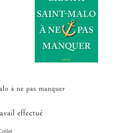
Malo à ne pas manquer
avail effectué
Collet