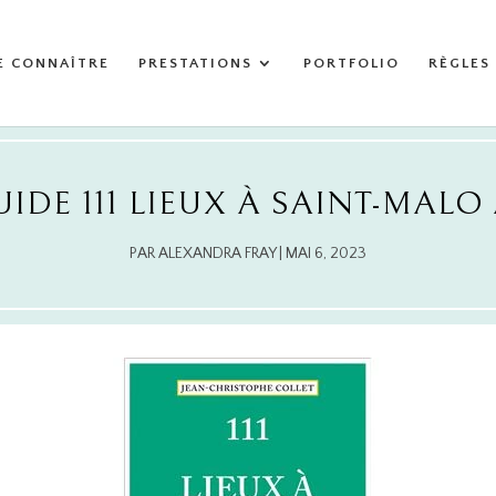
E CONNAÎTRE
PRESTATIONS
PORTFOLIO
RÈGLES
IDE 111 LIEUX À SAINT-MALO
PAR
ALEXANDRA FRAY
|
MAI 6, 2023