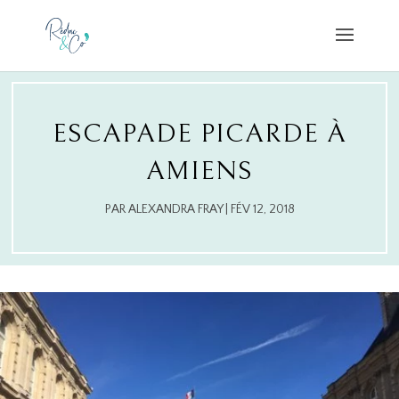
ESCAPADE PICARDE À
AMIENS
PAR
ALEXANDRA FRAY
|
FÉV 12, 2018