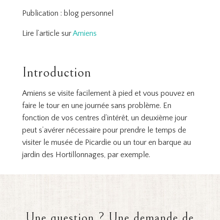
Publication : blog personnel
Lire l’article sur
Amiens
Introduction
Amiens se visite facilement à pied et vous pouvez en
faire le tour en une journée sans problème. En
fonction de vos centres d’intérêt, un deuxième jour
peut s’avérer nécessaire pour prendre le temps de
visiter le musée de Picardie ou un tour en barque au
jardin des Hortillonnages, par exemple.
Une question ? Une demande de