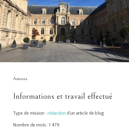
Amiens
Informations et travail effectué
Type de mission :
rédaction
d’un article de blog
Nombre de mots : 1 479