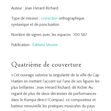
Auteur : Jean Hérard Richard
Type de mission :
correction
orthographique,
syntaxique et de ponctuation
Nombre de signes avec les espaces : 100 567
Publication :
Éditions Vérone
Quatrième de couverture
« Cet ouvrage valorise la singularité de la ville du Cap
Haitien en mettant l’accent sur l’une de ses figures les
plus brillantes : Jean Hérard Richard, dit Richie. Au
regard de plus de deux décennies de performances
dans le Kompa direct (Compas), ce compositeur et
batteur renouvelle les pratiques musicales du pays