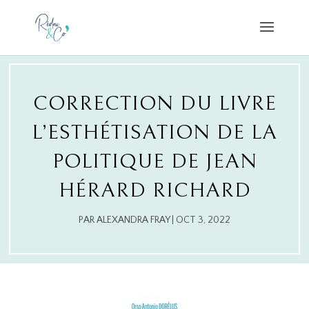
CORRECTION DU LIVRE
L’ESTHÉTISATION DE LA
POLITIQUE DE JEAN
HÉRARD RICHARD
PAR
ALEXANDRA FRAY
|
OCT 3, 2022