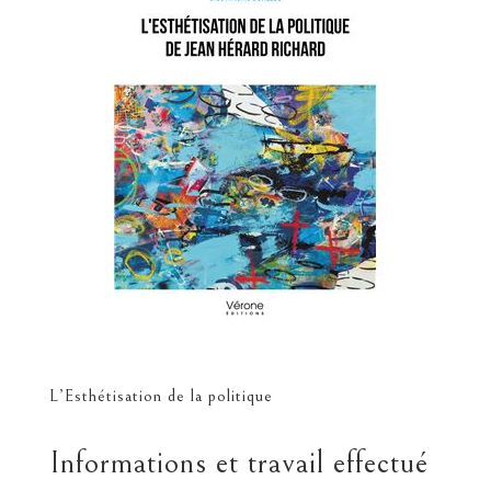
L’Esthétisation de la politique
Informations et travail effectué