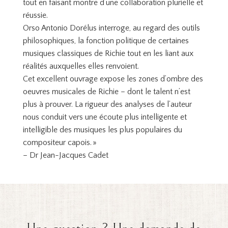
tout en faisant montre d’une collaboration plurielle et
réussie.
Orso Antonio Dorélus interroge, au regard des outils
philosophiques, la fonction politique de certaines
musiques classiques de Richie tout en les liant aux
réalités auxquelles elles renvoient.
Cet excellent ouvrage expose les zones d’ombre des
oeuvres musicales de Richie – dont le talent n’est
plus à prouver. La rigueur des analyses de l’auteur
nous conduit vers une écoute plus intelligente et
intelligible des musiques les plus populaires du
compositeur capois. »
– Dr Jean-Jacques Cadet