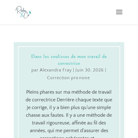
Dans les coulisses de mon travail de
correctrice
par
Alexandra Fray
|
Juin 30, 2026
|
Correction pro
Pleins phares sur ma méthode de travail
de correctrice Derrière chaque texte que
je corrige, il y a bien plus qu’une simple
chasse aux fautes. Il y a une méthode de
travail rigoureuse, affinée au fil des
années, qui me permet d’assurer des