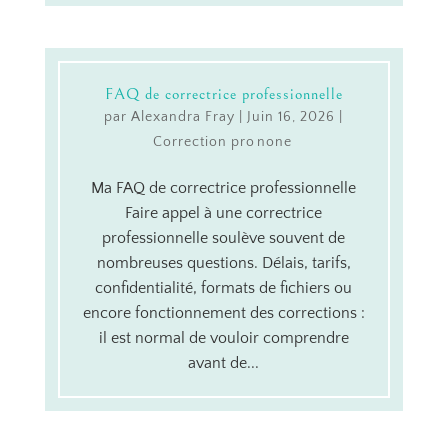
FAQ de correctrice professionnelle
par
Alexandra Fray
|
Juin 16, 2026
|
Correction pro
Ma FAQ de correctrice professionnelle
Faire appel à une correctrice
professionnelle soulève souvent de
nombreuses questions. Délais, tarifs,
confidentialité, formats de fichiers ou
encore fonctionnement des corrections :
il est normal de vouloir comprendre
avant de...