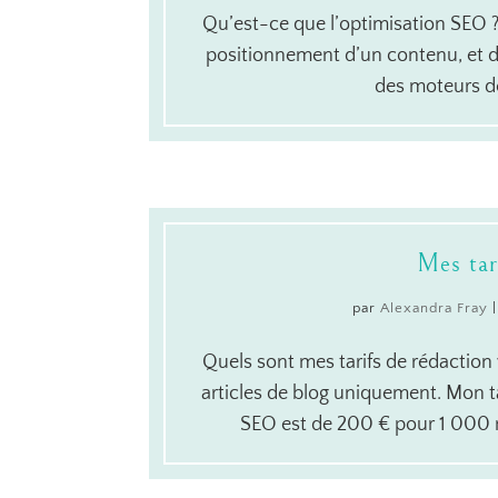
Qu’est-ce que l’optimisation SEO ? L’
positionnement d’un contenu, et d
des moteurs de
Mes tar
par
Alexandra Fray
Quels sont mes tarifs de rédaction 
articles de blog uniquement. Mon ta
SEO est de 200 € pour 1 000 mo