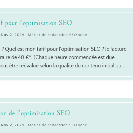
f pour l’optimisation SEO
|
Nov 2, 2024
|
Métier de rédactrice SEO
 Quel est mon tarif pour l’optimisation SEO ? Je facture
horaire de 40 €*. (Chaque heure commencée est due
ut être réévalué selon la qualité du contenu initial ou...
ion de l’optimisation SEO
|
Nov 2, 2024
|
Métier de rédactrice SEO