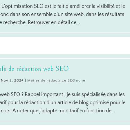
optimisation SEO est le fait d’améliorer la visibilité et le
onc dans son ensemble d’un site web, dans les résultats
 recherche. Retrouver en détail ce...
ifs de rédaction web SEO
|
Nov 2, 2024
|
Métier de rédactrice SEO
web SEO ? Rappel important : je suis spécialisée dans les
rif pour la rédaction d’un article de blog optimisé pour le
ts. À noter que j’adapte mon tarif en fonction de...