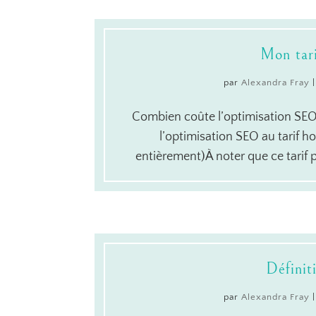
Mon tari
par
Alexandra Fray
Combien coûte l’optimisation SEO ?
l’optimisation SEO au tarif 
entièrement)À noter que ce tarif pe
Définit
par
Alexandra Fray