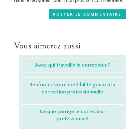
dans le navigateur pour mon prochain commentaire.
Vous aimerez aussi
Avec qui travaille le correcteur ?
Renforcez votre crédibilité grâce à la
correction professionnelle
Ce que corrige le correcteur
professionnel