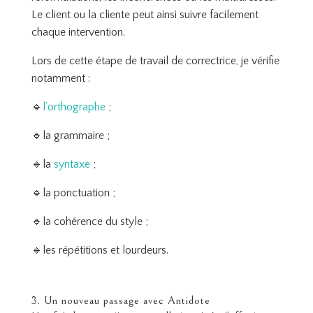
Le client ou la cliente peut ainsi suivre facilement
chaque intervention.
Lors de cette étape de travail de correctrice, je vérifie
notamment :
🔹
l’orthographe
;
🔹la grammaire ;
🔹la
syntaxe
;
🔹la ponctuation ;
🔹la cohérence du style ;
🔹les répétitions et lourdeurs.
3. Un nouveau passage avec Antidote