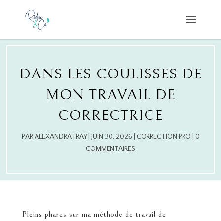
DANS LES COULISSES DE
MON TRAVAIL DE
CORRECTRICE
PAR
ALEXANDRA FRAY
|
JUIN 30, 2026
|
CORRECTION PRO
|
0
COMMENTAIRES
Pleins phares sur ma méthode de travail de