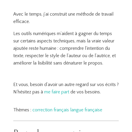
Avec le temps, j’ai construit une méthode de travail
efficace.
Les outils numériques m’aident à gagner du temps
sur certains aspects techniques, mais la vraie valeur
ajoutée reste humaine : comprendre l’intention du
texte, respecter le style de l’auteur ou de l’autrice, et
améliorer la lisibilité sans dénaturer le propos.
Et vous, besoin d’avoir un autre regard sur vos écrits ?
N’hésitez pas à
me faire part
de vos besoins.
Thèmes :
correction
français
langue française