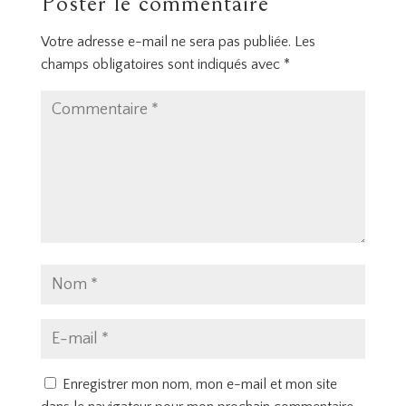
Poster le commentaire
Votre adresse e-mail ne sera pas publiée.
Les
champs obligatoires sont indiqués avec
*
Enregistrer mon nom, mon e-mail et mon site