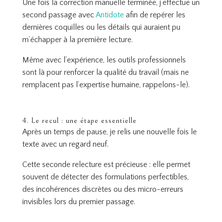
Une fois la correction manuelle terminée, j’effectue un
second passage avec
Antidote
afin de repérer les
dernières coquilles ou les détails qui auraient pu
m’échapper à la première lecture.
Même avec l’expérience, les outils professionnels
sont là pour renforcer la qualité du travail (mais ne
remplacent pas l’expertise humaine, rappelons-le).
4. Le recul : une étape essentielle
Après un temps de pause, je relis une nouvelle fois le
texte avec un regard neuf.
Cette seconde relecture est précieuse : elle permet
souvent de détecter des formulations perfectibles,
des incohérences discrètes ou des micro-erreurs
invisibles lors du premier passage.