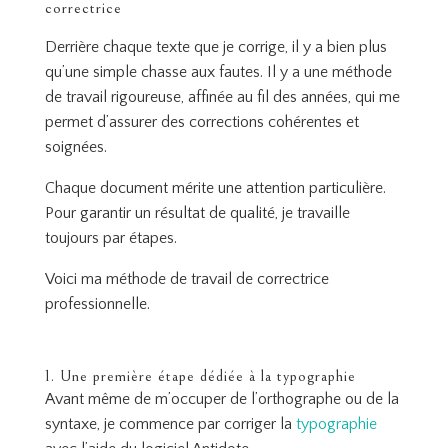
correctrice
Derrière chaque texte que je corrige, il y a bien plus
qu’une simple chasse aux fautes. Il y a une méthode
de travail rigoureuse, affinée au fil des années, qui me
permet d’assurer des corrections cohérentes et
soignées.
Chaque document mérite une attention particulière.
Pour garantir un résultat de qualité, je travaille
toujours par étapes.
Voici ma méthode de travail de correctrice
professionnelle.
1. Une première étape dédiée à la typographie
Avant même de m’occuper de l’orthographe ou de la
syntaxe, je commence par corriger la
typographie