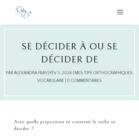
SE DÉCIDER À OU SE
DÉCIDER DE
PAR
ALEXANDRA FRAY
|
FÉV 3, 2026
|
MES TIPS ORTHOGRAPHIQUES
,
VOCABULAIRE
|
0 COMMENTAIRES
Avec quelle préposition se construit le verbe se
décider ?