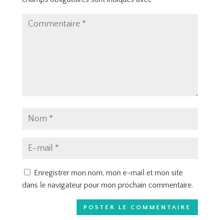
Enregistrer mon nom, mon e-mail et mon site
dans le navigateur pour mon prochain commentaire.