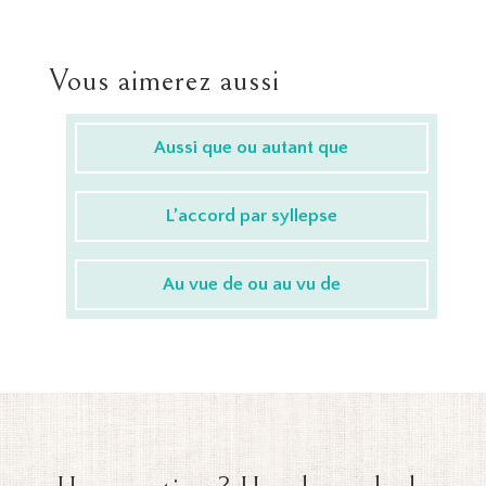
Vous aimerez aussi
Aussi que ou autant que
L’accord par syllepse
Au vue de ou au vu de