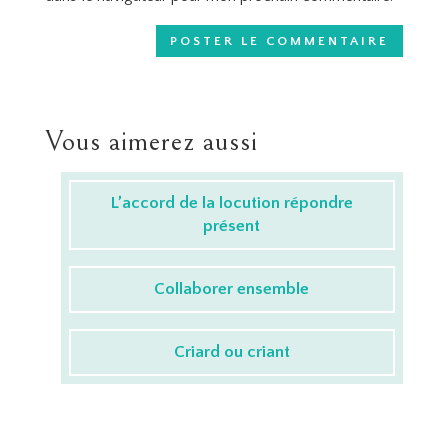
Vous aimerez aussi
L’accord de la locution répondre
présent
Collaborer ensemble
Criard ou criant