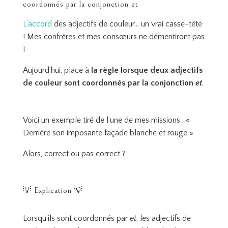
coordonnés par la conjonction et
L’accord
des adjectifs de couleur… un vrai casse-tête
! Mes confrères et mes consœurs ne démentiront pas
!
Aujourd’hui, place à
la règle lorsque deux adjectifs
de couleur sont coordonnés par la conjonction
et
.
Voici un exemple tiré de l’une de mes missions : «
Derrière son imposante façade blanche et rouge »
Alors, correct ou pas correct ?
💡 Explication 💡
Lorsqu’ils sont coordonnés par
et
, les adjectifs de