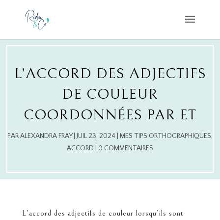
L’ACCORD DES ADJECTIFS
DE COULEUR
COORDONNÉES PAR ET
PAR
ALEXANDRA FRAY
|
JUIL 23, 2024
|
MES TIPS ORTHOGRAPHIQUES
,
ACCORD
|
0 COMMENTAIRES
L’accord des adjectifs de couleur lorsqu’ils sont