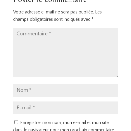
Votre adresse e-mail ne sera pas publiée.
Les
champs obligatoires sont indiqués avec
*
Enregistrer mon nom, mon e-mail et mon site
dans le navigateur pour mon prochain commentaire.