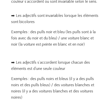
couleur s’accordent ou sont invariable selon le sens.
➡️ Les adjectifs sont invariables lorsque les éléments
sont bicolores
Exemples : des pulls noir et bleu (les pulls sont à la
fois avec du noir et du bleu) / une voiture blanc et
noir (la voiture est peinte en blanc et en noir)
➡️ Les adjectifs s’accordent lorsque chacun des
éléments est d’une seule couleur
Exemples : des pulls noirs et bleus (il y a des pulls
noirs et des pulls bleus) / des voitures blanches et
noires (il y a des voitures blanches et des voitures
noires)