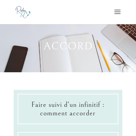
ACCORD
Faire suivi d’un infinitif :
comment accorder