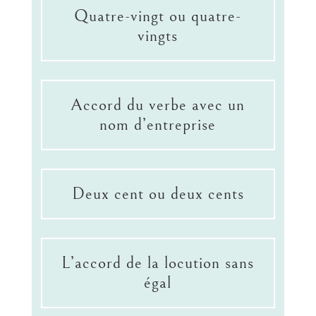
Quatre-vingt ou quatre-
vingts
Accord du verbe avec un
nom d’entreprise
Deux cent ou deux cents
L’accord de la locution sans
égal