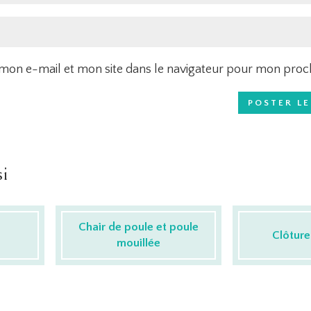
mon e-mail et mon site dans le navigateur pour mon pro
i
Chair de poule et poule
Clôture
mouillée