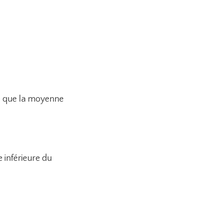
se que la moyenne
 inférieure du