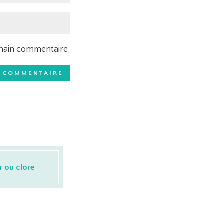
chain commentaire.
r ou clore