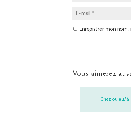
Enregistrer mon nom, 
Vous aimerez auss
Chez ou au/à