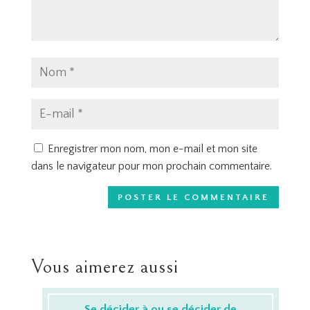
Enregistrer mon nom, mon e-mail et mon site
dans le navigateur pour mon prochain commentaire.
Vous aimerez aussi
Se décider à ou se décider de