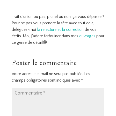
Trait d’union ou pas, pluriel ou non, ça vous dépasse ?
Pour ne pas vous prendre la tête avec tout cela,
déléguez-moi
la relecture et la correction
de vos
écrits. Moi, j’adore farfouiner dans mes
ouvrages
pour
ce genre de détail😁
Poster le commentaire
Votre adresse e-mail ne sera pas publiée.
Les
champs obligatoires sont indiqués avec
*