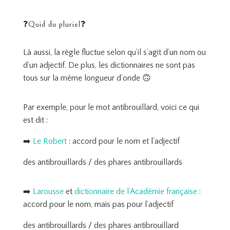
❓Quid du pluriel❓
Là aussi, la règle fluctue selon qu’il s’agit d’un nom ou
d’un adjectif. De plus, les dictionnaires ne sont pas
tous sur la même longueur d’onde 🙃
Par exemple, pour le mot antibrouillard, voici ce qui
est dit :
➡️
Le Robert
: accord pour le nom et l’adjectif
des antibrouillards / des phares antibrouillards
➡️
Larousse
et
dictionnaire de l’Académie française
:
accord pour le nom, mais pas pour l’adjectif
des antibrouillards / des phares antibrouillard