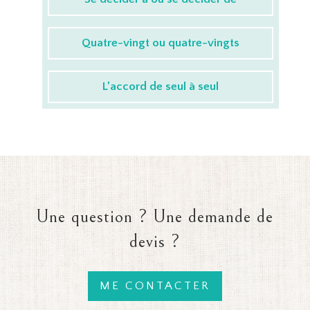
Quatre-vingt ou quatre-vingts
L’accord de seul à seul
Une question ? Une demande de
devis ?
ME CONTACTER