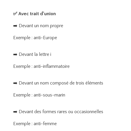
✅
Avec trait d’union
➡️ Devant un nom propre
Exemple : anti-Europe
➡️ Devant la lettre i
Exemple : anti-inflammatoire
➡️ Devant un nom composé de trois éléments
Exemple : anti-sous-marin
➡️ Devant des formes rares ou occasionnelles
Exemple : anti-femme