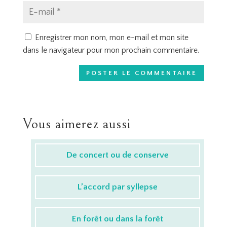
Enregistrer mon nom, mon e-mail et mon site
dans le navigateur pour mon prochain commentaire.
Vous aimerez aussi
De concert ou de conserve
L’accord par syllepse
En forêt ou dans la forêt