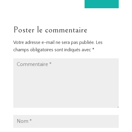
RÉPONSE
Poster le commentaire
Votre adresse e-mail ne sera pas publiée.
Les
champs obligatoires sont indiqués avec
*