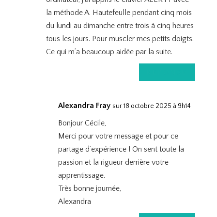
la méthode A. Hautefeulle pendant cinq mois
du lundi au dimanche entre trois à cinq heures
tous les jours. Pour muscler mes petits doigts.
Ce qui m’a beaucoup aidée par la suite.
RÉPONSE
Alexandra Fray
sur 18 octobre 2025 à 9h14
Bonjour Cécile,
Merci pour votre message et pour ce
partage d’expérience ! On sent toute la
passion et la rigueur derrière votre
apprentissage.
Très bonne journée,
Alexandra