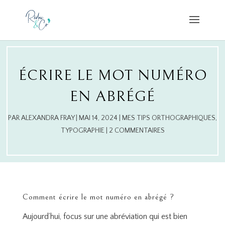
ÉCRIRE LE MOT NUMÉRO
EN ABRÉGÉ
PAR
ALEXANDRA FRAY
|
MAI 14, 2024
|
MES TIPS ORTHOGRAPHIQUES
,
TYPOGRAPHIE
|
2 COMMENTAIRES
Comment écrire le mot numéro en abrégé ?
Aujourd’hui, focus sur une abréviation qui est bien