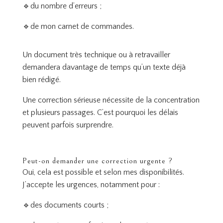
🔹du nombre d’erreurs ;
🔹de mon carnet de commandes.
Un document très technique ou à retravailler
demandera davantage de temps qu’un texte déjà
bien rédigé.
Une correction sérieuse nécessite de la concentration
et plusieurs passages. C’est pourquoi les délais
peuvent parfois surprendre.
Peut-on demander une correction urgente ?
Oui, cela est possible et selon mes disponibilités.
J’accepte les urgences, notamment pour :
🔹des documents courts ;