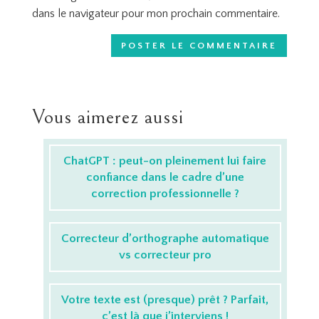
dans le navigateur pour mon prochain commentaire.
Vous aimerez aussi
ChatGPT : peut-on pleinement lui faire
confiance dans le cadre d’une
correction professionnelle ?
Correcteur d’orthographe automatique
vs correcteur pro
Votre texte est (presque) prêt ? Parfait,
c’est là que j’interviens !