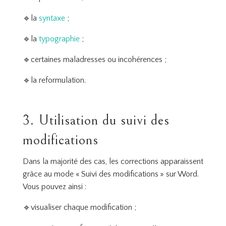
🔹la
syntaxe
;
🔹la
typographie
;
🔹certaines maladresses ou incohérences ;
🔹la reformulation.
3. Utilisation du suivi des
modifications
Dans la majorité des cas, les corrections apparaissent
grâce au mode « Suivi des modifications » sur Word.
Vous pouvez ainsi :
🔹visualiser chaque modification ;