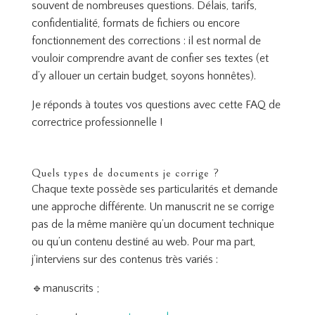
souvent de nombreuses questions. Délais, tarifs,
confidentialité, formats de fichiers ou encore
fonctionnement des corrections : il est normal de
vouloir comprendre avant de confier ses textes (et
d’y allouer un certain budget, soyons honnêtes).
Je réponds à toutes vos questions avec cette FAQ de
correctrice professionnelle !
Quels types de documents je corrige ?
Chaque texte possède ses particularités et demande
une approche différente. Un manuscrit ne se corrige
pas de la même manière qu’un document technique
ou qu’un contenu destiné au web. Pour ma part,
j’interviens sur des contenus très variés :
🔹manuscrits ;