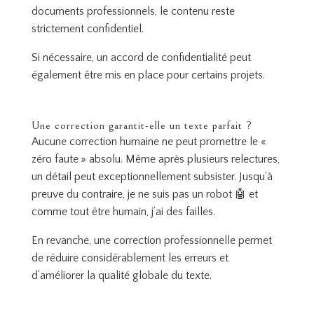
documents professionnels, le contenu reste
strictement confidentiel.
Si nécessaire, un accord de confidentialité peut
également être mis en place pour certains projets.
Une correction garantit-elle un texte parfait ?
Aucune correction humaine ne peut promettre le «
zéro faute » absolu. Même après plusieurs relectures,
un détail peut exceptionnellement subsister. Jusqu’à
preuve du contraire, je ne suis pas un robot 🤖 et
comme tout être humain, j’ai des failles.
En revanche, une correction professionnelle permet
de réduire considérablement les erreurs et
d’améliorer la qualité globale du texte.