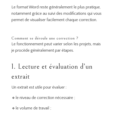
Le format Word reste généralement le plus pratique,
notamment grâce au suivi des modifications qui vous
permet de visualiser facilement chaque correction.
Comment se déroule une correction ?
Le fonctionnement peut varier selon les projets, mais
je procède généralement par étapes.
1. Lecture et évaluation d’un
extrait
Un extrait est utile pour évaluer :
🔹le niveau de correction nécessaire ;
🔹le volume de travail ;