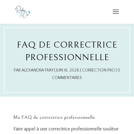
FAQ DE CORRECTRICE
PROFESSIONNELLE
PAR
ALEXANDRA FRAY
|
JUIN 16, 2026
|
CORRECTION PRO
|
0
COMMENTAIRES
Ma FAQ de correctrice professionnelle
Faire appel à une correctrice professionnelle soulève