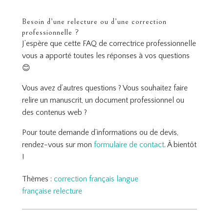
Besoin d’une relecture ou d’une correction
professionnelle ?
J’espère que cette FAQ de correctrice professionnelle
vous a apporté toutes les réponses à vos questions
😊
Vous avez d’autres questions ? Vous souhaitez faire
relire un manuscrit, un document professionnel ou
des contenus web ?
Pour toute demande d’informations ou de devis,
rendez-vous sur mon
formulaire de contact
. À bientôt
!
Thèmes :
correction
français
langue
française
relecture