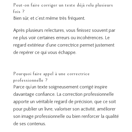
Peut-on faire corriger un texte déjà relu plusieurs
fois ?
Bien sûr, et c’est même très fréquent.
Après plusieurs relectures, vous finissez souvent par
ne plus voir certaines erreurs ou incohérences. Le
regard extérieur d’une correctrice permet justement
de repérer ce qui vous échappe.
Pourquoi faire appel à une correctrice
professionnelle ?
Parce qu’un texte soigneusement corrigé inspire
davantage confiance. La correction professionnelle
apporte un véritable regard de précision, que ce soit
pour publier un livre, valoriser son activité, améliorer
son image professionnelle ou bien renforcer la qualité
de ses contenus.