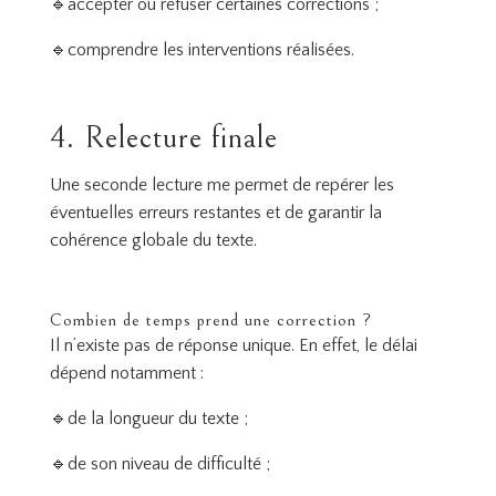
🔹accepter ou refuser certaines corrections ;
🔹comprendre les interventions réalisées.
4. Relecture finale
Une seconde lecture me permet de repérer les
éventuelles erreurs restantes et de garantir la
cohérence globale du texte.
Combien de temps prend une correction ?
Il n’existe pas de réponse unique. En effet, le délai
dépend notamment :
🔹de la longueur du texte ;
🔹de son niveau de difficulté ;