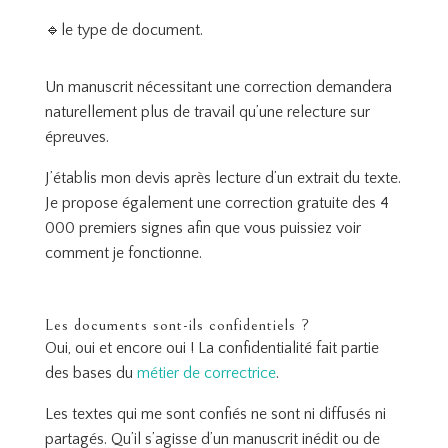
🔹le type de document.
Un manuscrit nécessitant une correction demandera
naturellement plus de travail qu’une relecture sur
épreuves.
J’établis mon devis après lecture d’un extrait du texte.
Je propose également une correction gratuite des 4
000 premiers signes afin que vous puissiez voir
comment je fonctionne.
Les documents sont-ils confidentiels ?
Oui, oui et encore oui ! La confidentialité fait partie
des bases du
métier de correctrice
.
Les textes qui me sont confiés ne sont ni diffusés ni
partagés. Qu’il s’agisse d’un manuscrit inédit ou de