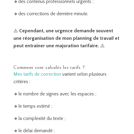
🔹des contenus professionnels urgents ;
🔹des corrections de dernière minute.
⚠️
Cependant, une urgence demande souvent
une réorganisation de mon planning de travail et
peut entraîner une majoration tarifaire.
⚠️
Comment sont calculés les tarifs ?
Mes tarifs de correction
varient selon plusieurs
critères :
🔹le nombre de signes avec les espaces ;
🔹le temps estimé ;
🔹la complexité du texte ;
🔹le délai demandé ;