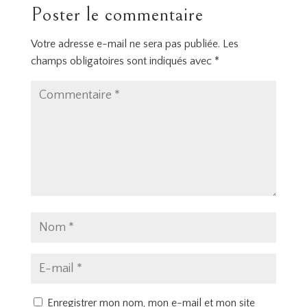
Poster le commentaire
Votre adresse e-mail ne sera pas publiée.
Les
champs obligatoires sont indiqués avec
*
Enregistrer mon nom, mon e-mail et mon site