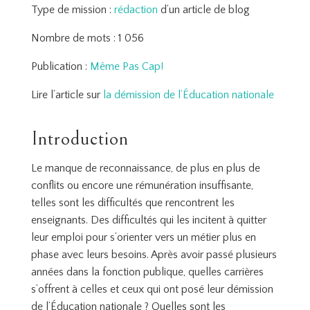
Type de mission :
rédaction
d’un article de blog
Nombre de mots : 1 056
Publication :
Même Pas Cap!
Lire l’article sur
la démission de l’Éducation nationale
Introduction
Le manque de reconnaissance, de plus en plus de
conflits ou encore une rémunération insuffisante,
telles sont les difficultés que rencontrent les
enseignants. Des difficultés qui les incitent à quitter
leur emploi pour s’orienter vers un métier plus en
phase avec leurs besoins. Après avoir passé plusieurs
années dans la fonction publique, quelles carrières
s’offrent à celles et ceux qui ont posé leur démission
de l’Éducation nationale ? Quelles sont les