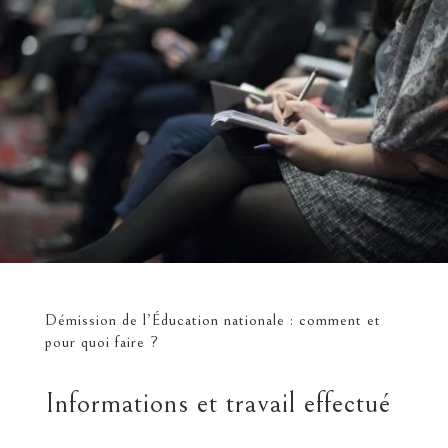
Démission de l’Éducation nationale : comment et
pour quoi faire ?
Informations et travail effectué