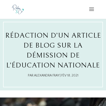
RÉDACTION D’UN ARTICLE
DE BLOG SUR LA
DÉMISSION DE
L’ÉDUCATION NATIONALE
PAR
ALEXANDRA FRAY
|
FÉV 18, 2021