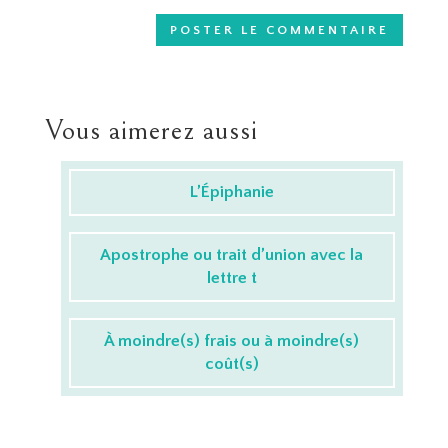
Vous aimerez aussi
L’Épiphanie
Apostrophe ou trait d’union avec la
lettre t
À moindre(s) frais ou à moindre(s)
coût(s)