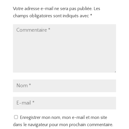
Votre adresse e-mail ne sera pas publiée.
Les
champs obligatoires sont indiqués avec
*
Enregistrer mon nom, mon e-mail et mon site
dans le navigateur pour mon prochain commentaire.