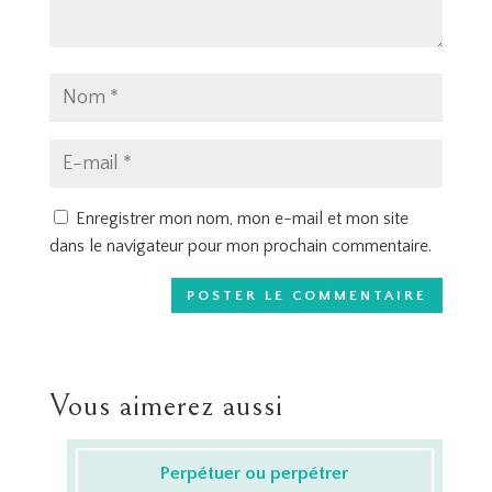
Enregistrer mon nom, mon e-mail et mon site
dans le navigateur pour mon prochain commentaire.
Vous aimerez aussi
Perpétuer ou perpétrer