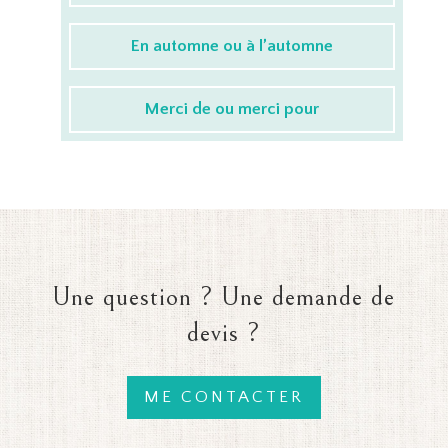
En automne ou à l’automne
Merci de ou merci pour
Une question ? Une demande de
devis ?
ME CONTACTER